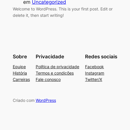
em
Uncategorized
Welcome to WordPress. This is your first post. Edit or
delete it, then start writing!
Sobre
Privacidade
Redes sociais
Equipe
Política de privacidade
Facebook
História
Termos e condições
Instagram
Carreiras
Fale conosco
Twitter/X
Criado com
WordPress