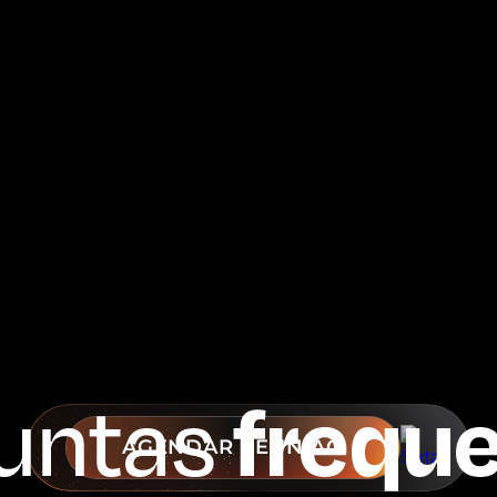
AGENDAR REUNIÃO