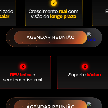
AGENDAR REUNIÃO
AGENDAR REUNIÃO