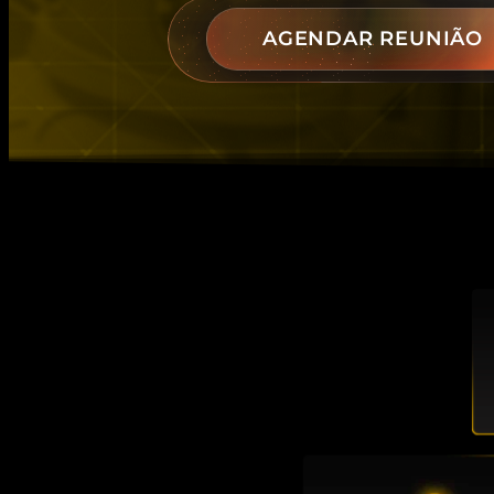
AGENDAR REUNIÃO