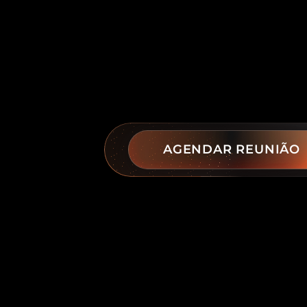
AGENDAR REUNIÃO