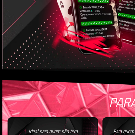
PARA
Ideal para quem não tem
Para quem 