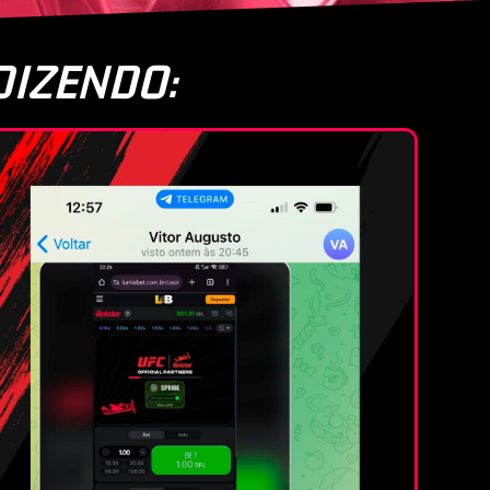
DIZENDO: