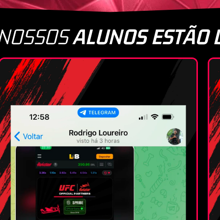
 NOSSOS
ALUNOS ESTÃO 