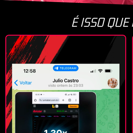
É ISSO QUE