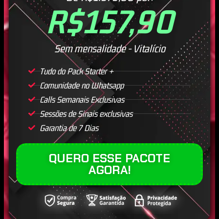
R$157,90
Sem mensalidade - Vitalício
Tudo do Pack Starter +
Comunidade no Whatsapp
Calls Semanais Exclusivas
Sessões de Sinais exclusivas
Garantia de 7 Dias
QUERO ESSE PACOTE
AGORA!