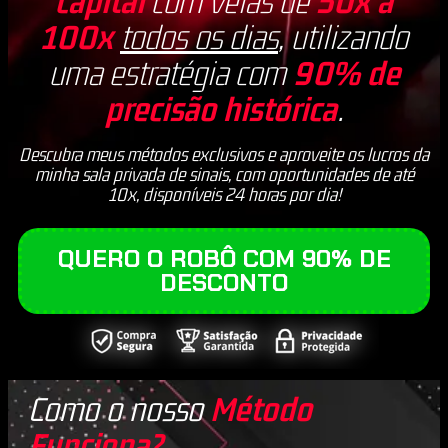
capital
com velas de
50x a
100x
todos os dias
, utilizando
uma estratégia com
90% de
precisão histórica
.
Descubra meus métodos exclusivos e aproveite os lucros da
minha sala privada de sinais, com oportunidades de até
10x, disponíveis 24 horas por dia!
QUERO O ROBÔ COM 90% DE
DESCONTO
Como o nosso
Método
Funciona?