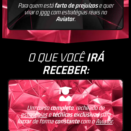
Para quem está
farto de prejuízos
e quer
virar o
jogo
com estratégias reais no
Aviator
.
O QUE VOCÊ
IRÁ
RECEBER:
Um curso
completo
, recheado de
estratégias
e
técnicas exclusivas
para
lucrar
de forma
constante
com o
Aviator
.