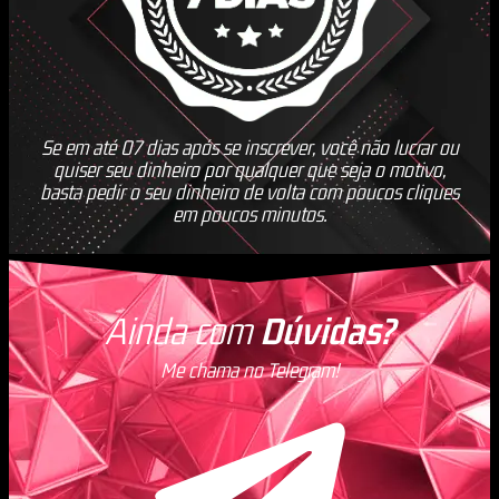
Se em até 07 dias após se inscrever, você não lucrar ou
quiser seu dinheiro por qualquer que seja o motivo,
basta pedir o seu dinheiro de volta com poucos cliques
em poucos minutos.
Ainda com
Dúvidas?
Me chama no Telegram!