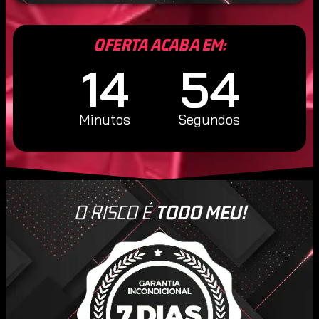
OFERTA ACABA EM:
14
52
Minutos
Segundos
O RISCO É
TODO MEU!