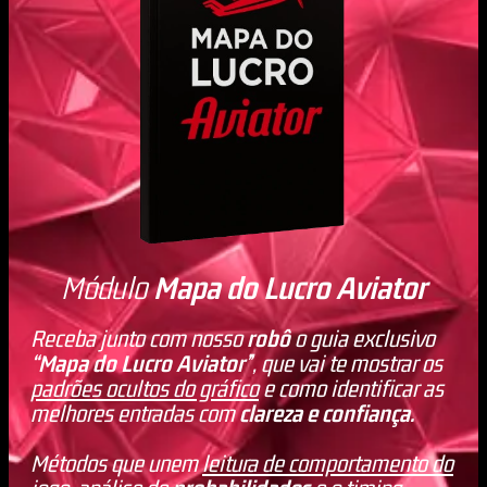
Módulo
Mapa do Lucro Aviator
Receba junto com nosso
robô
o guia exclusivo
“Mapa do Lucro Aviator”
, que vai te mostrar os
padrões ocultos do gráfico
e como identificar as
melhores entradas com
clareza e confiança.
Métodos que unem
leitura de comportamento do